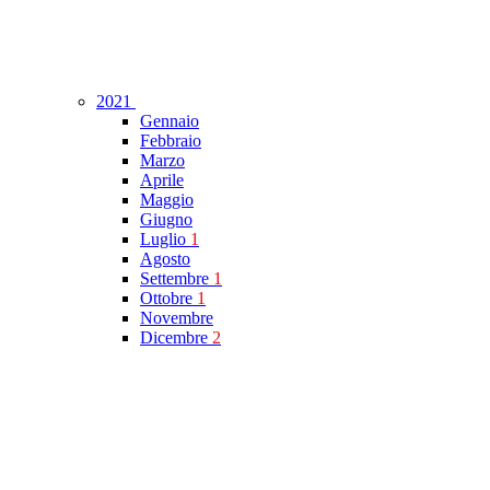
2021
Gennaio
Febbraio
Marzo
Aprile
Maggio
Giugno
Luglio
1
Agosto
Settembre
1
Ottobre
1
Novembre
Dicembre
2