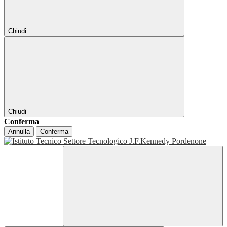
Chiudi
Chiudi
Conferma
Annulla
Conferma