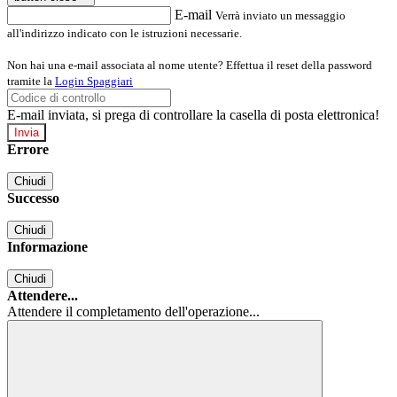
E-mail
Verrà inviato un messaggio
all'indirizzo indicato con le istruzioni necessarie.
Non hai una e-mail associata al nome utente? Effettua il reset della password
tramite la
Login Spaggiari
E-mail inviata, si prega di controllare la casella di posta elettronica!
Errore
Chiudi
Successo
Chiudi
Informazione
Chiudi
Attendere...
Attendere il completamento dell'operazione...