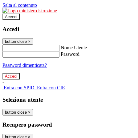
Salta al contenuto
Accedi
Accedi
button close
×
Nome Utente
Password
Password dimenticata?
-
Entra con SPID
Entra con CIE
Seleziona utente
button close
×
Recupero password
button close
×