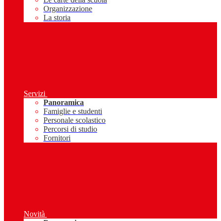
Organizzazione
La storia
Servizi
Panoramica
Famiglie e studenti
Personale scolastico
Percorsi di studio
Fornitori
Novità