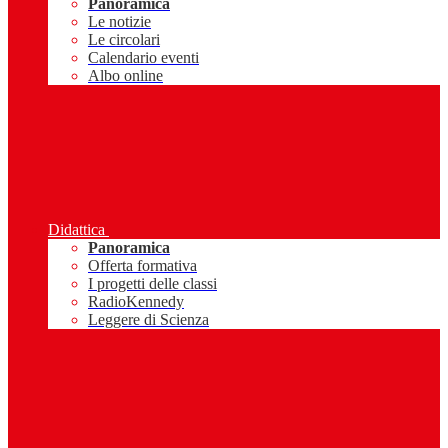
Panoramica
Le notizie
Le circolari
Calendario eventi
Albo online
Didattica
Panoramica
Offerta formativa
I progetti delle classi
RadioKennedy
Leggere di Scienza