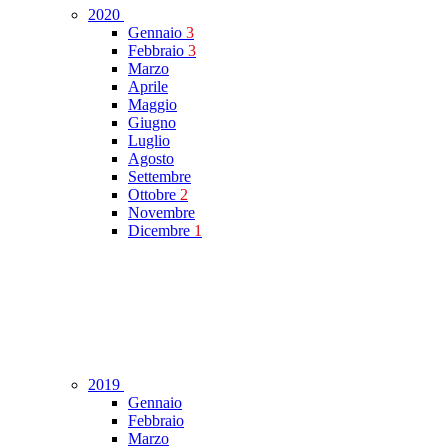
2020
Gennaio
3
Febbraio
3
Marzo
Aprile
Maggio
Giugno
Luglio
Agosto
Settembre
Ottobre
2
Novembre
Dicembre
1
2019
Gennaio
Febbraio
Marzo