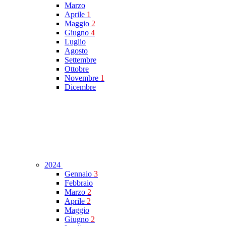
Marzo
Aprile
1
Maggio
2
Giugno
4
Luglio
Agosto
Settembre
Ottobre
Novembre
1
Dicembre
2024
Gennaio
3
Febbraio
Marzo
2
Aprile
2
Maggio
Giugno
2