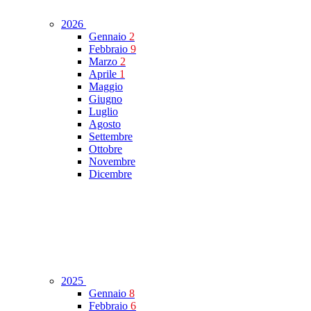
2026
Gennaio
2
Febbraio
9
Marzo
2
Aprile
1
Maggio
Giugno
Luglio
Agosto
Settembre
Ottobre
Novembre
Dicembre
2025
Gennaio
8
Febbraio
6